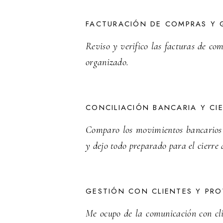
FACTURACIÓN DE COMPRAS Y 
Reviso y verifico las facturas de co
organizado.
CONCILIACIÓN BANCARIA Y CI
Comparo los movimientos bancarios c
y dejo todo preparado para el cierre 
GESTIÓN CON CLIENTES Y PR
Me ocupo de la comunicación con cli