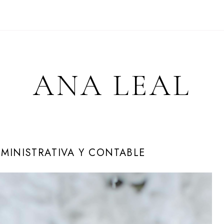
ANA LEAL
DMINISTRATIVA Y CONTABLE