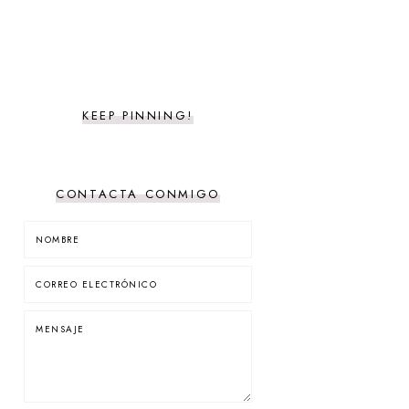
KEEP PINNING!
CONTACTA CONMIGO