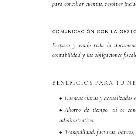
para conciliar cuentas, resolver inci
COMUNICACIÓN CON LA GESTO
Preparo y envío toda la documenta
contabilidad y las obligaciones fisca
BENEFICIOS PARA TU N
Cuentas claras y actualizadas 
Ahorro de tiempo: tú te con
administrativa.
Tranquilidad: facturas, bancos, 