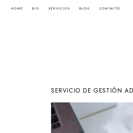
HOME
BIO
SERVICIOS
BLOG
CONTACTO
SERVICIO DE GESTIÓN A