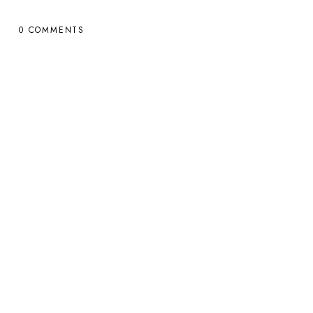
0 COMMENTS