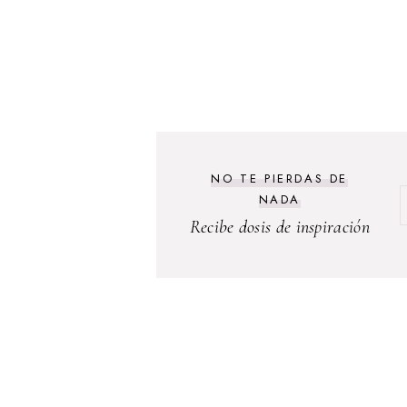
NO TE PIERDAS DE
NADA
Recibe dosis de inspiración