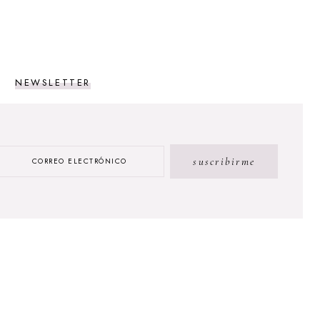
NEWSLETTER