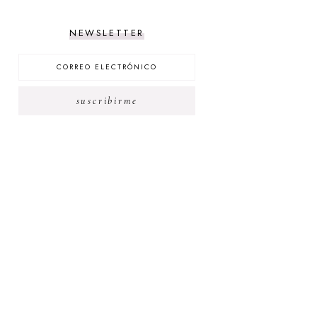
NEWSLETTER