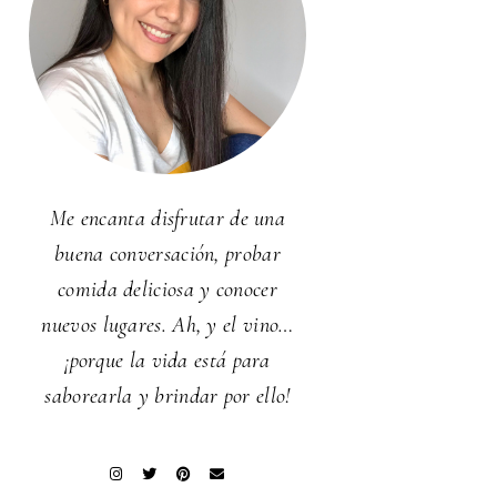
Me encanta disfrutar de una
buena conversación, probar
comida deliciosa y conocer
nuevos lugares. Ah, y el vino…
¡porque la vida está para
saborearla y brindar por ello!