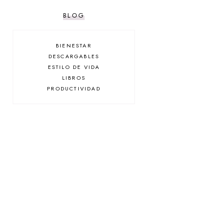
BLOG
BIENESTAR
DESCARGABLES
ESTILO DE VIDA
LIBROS
PRODUCTIVIDAD